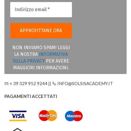
NON INVIAMO SPAM! LEGGI
LA NOSTRA
INFORMATIVA
SULLA PRIVACY
PER AVERE
MAGGIORI INFORMAZIONI.
+ 39 329 952 9244 ||
INFO@SOLSISACADEMY.IT
PAGAMENTI ACCETTATI