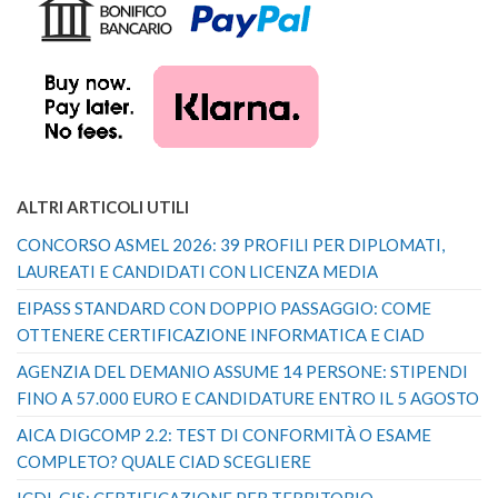
ALTRI ARTICOLI UTILI
CONCORSO ASMEL 2026: 39 PROFILI PER DIPLOMATI,
LAUREATI E CANDIDATI CON LICENZA MEDIA
EIPASS STANDARD CON DOPPIO PASSAGGIO: COME
OTTENERE CERTIFICAZIONE INFORMATICA E CIAD
AGENZIA DEL DEMANIO ASSUME 14 PERSONE: STIPENDI
FINO A 57.000 EURO E CANDIDATURE ENTRO IL 5 AGOSTO
AICA DIGCOMP 2.2: TEST DI CONFORMITÀ O ESAME
COMPLETO? QUALE CIAD SCEGLIERE