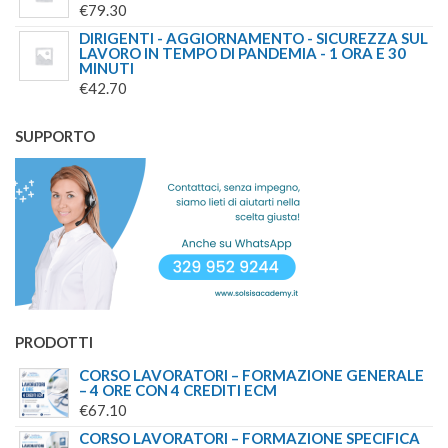
€
79.30
DIRIGENTI - AGGIORNAMENTO - SICUREZZA SUL
LAVORO IN TEMPO DI PANDEMIA - 1 ORA E 30
MINUTI
€
42.70
SUPPORTO
PRODOTTI
CORSO LAVORATORI – FORMAZIONE GENERALE
– 4 ORE CON 4 CREDITI ECM
€
67.10
CORSO LAVORATORI – FORMAZIONE SPECIFICA