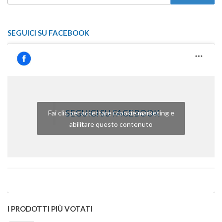
PER:
SEGUICI SU FACEBOOK
SEGUICI SU FACEBOOK
Fai clic per accettare i cookie marketing e
abilitare questo contenuto
I PRODOTTI PIÙ VOTATI